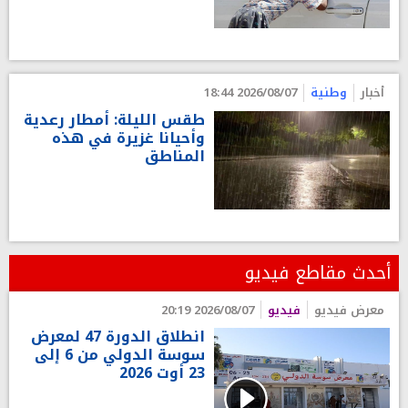
أخبار
وطنية
2026/08/07 18:44
طقس الليلة: أمطار رعدية
وأحيانا غزيرة في هذه
المناطق
أحدث مقاطع فيديو
معرض فيديو
فيديو
2026/08/07 20:19
انطلاق الدورة 47 لمعرض
سوسة الدولي من 6 إلى
23 أوت 2026