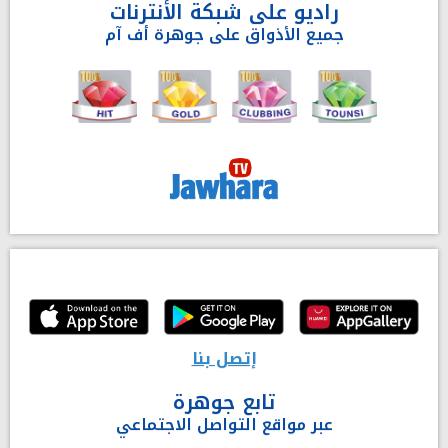
راديو على شبكة الأنترنات
جميع الأذواق على جوهرة أف آم
إتصل بنا
تابع جوهرة
عبر مواقع التواصل الاجتماعي