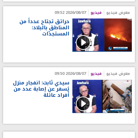
معرض فيديو
فيديو
2026/08/07 09:52
حرائق تجتاح عدداً من
المناطق بالبلاد:
المستجدّات
معرض فيديو
فيديو
2026/08/07 09:50
سيدي ثابت: انفجار منزل
يُسفر عن إصابة عدد من
أفراد عائلة