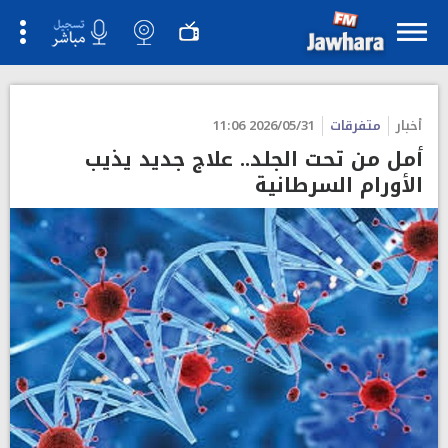
أخبار
متفرقات
2026/05/31 11:06
أمل من تحت الجلد.. علاج جديد يذيب
الأورام السرطانية