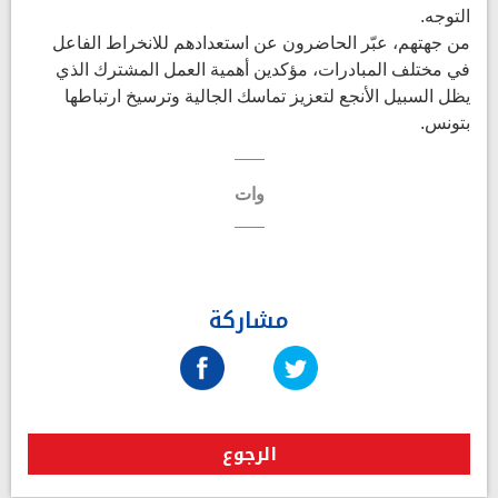
التوجه.
من جهتهم، عبّر الحاضرون عن استعدادهم للانخراط الفاعل
في مختلف المبادرات، مؤكدين أهمية العمل المشترك الذي
يظل السبيل الأنجع لتعزيز تماسك الجالية وترسيخ ارتباطها
بتونس.
وات
مشاركة
الرجوع