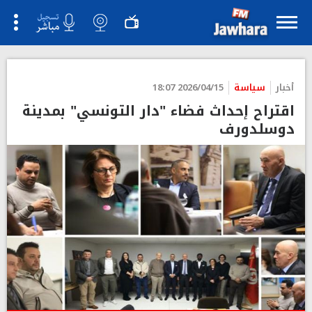
">
أخبار
سياسة
2026/04/15 18:07
اقتراح إحداث فضاء "دار التونسي" بمدينة
دوسلدورف