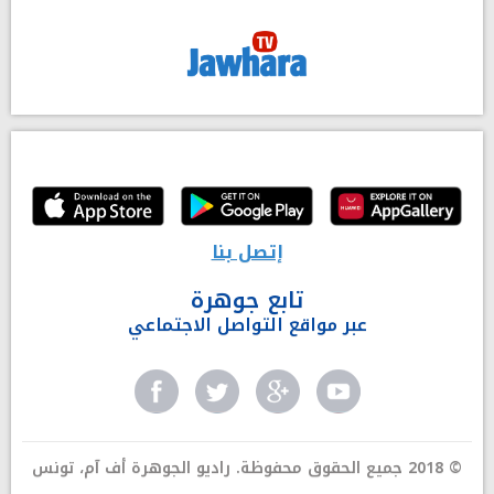
إتصل بنا
تابع جوهرة
عبر مواقع التواصل الاجتماعي
© 2018 جميع الحقوق محفوظة. راديو الجوهرة أف آم، تونس