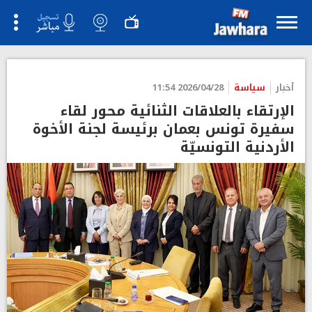
أخبار
سياسة
2026/04/28 11:54
الإرتقاء بالعلاقات الثنائية محور لقاء
سفيرة تونس بعمان برئيسة لجنة الأخوة
الأردنية التونسيّة