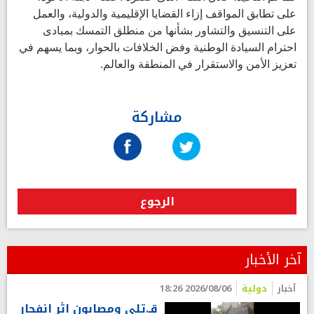
على تطابق المواقف إزاء القضايا الإقليمية والدولية، والعمل
على التنسيق والتشاور بشأنها من منطلق التمسك بمبادى
احترام السيادة الوطنية وفض الخلافات بالحوار، وبما يسهم في
تعزيز الأمن والاستقرار في المنطقة والعالم.
مشاركة
الرجوع
آخر الأخبار
أخبار
دولية
2026/08/06 18:26
قـ.تلى ومصابون اثر انفجار