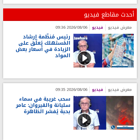
أحدث مقاطع فيديو
معرض فيديو
فيديو
2026/08/06 09:36
رئيس مُنظّمة إرشاد
المُستهلك يُعلّق على
الزيادة في أسعار بعض
المواد
معرض فيديو
فيديو
2026/08/06 09:35
سحب غريبة في سماء
سليانة والقيروان: عامر
بحبة يُفسّر الظاهرة