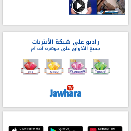
راديو على شبكة الأنترنات
جميع الأذواق على جوهرة أف آم