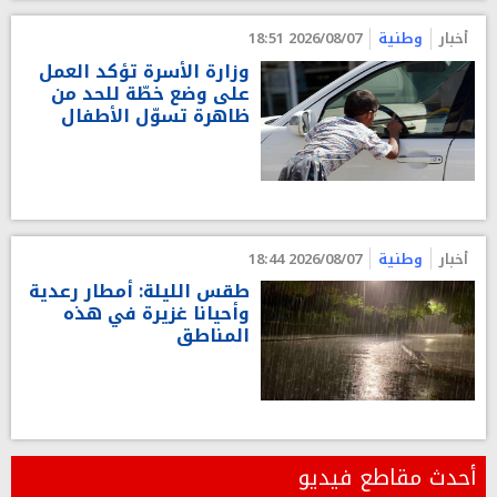
أخبار
وطنية
2026/08/07 18:51
وزارة الأسرة تؤكد العمل
على وضع خطّة للحد من
ظاهرة تسوّل الأطفال
أخبار
وطنية
2026/08/07 18:44
طقس الليلة: أمطار رعدية
وأحيانا غزيرة في هذه
المناطق
أحدث مقاطع فيديو