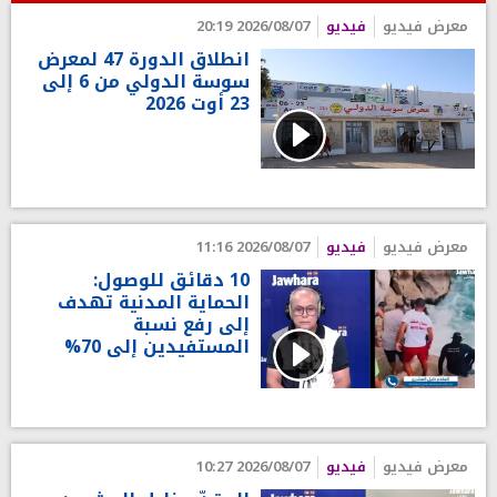
معرض فيديو
فيديو
2026/08/07 20:19
انطلاق الدورة 47 لمعرض
سوسة الدولي من 6 إلى
23 أوت 2026
معرض فيديو
فيديو
2026/08/07 11:16
10 دقائق للوصول:
الحماية المدنية تهدف
إلى رفع نسبة
المستفيدين إلى 70%
معرض فيديو
فيديو
2026/08/07 10:27