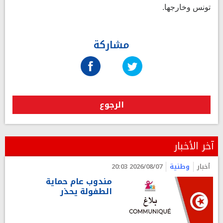
تونس وخارجها.
مشاركة
الرجوع
آخر الأخبار
أخبار
وطنية
2026/08/07 20:03
مندوب عام حماية
الطفولة يحذر