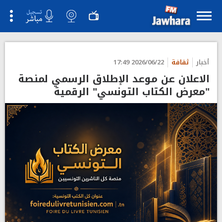
">
أخبار
ثقافة
2026/06/22 17:49
الاعلان عن موعد الإطلاق الرسمي لمنصة
"معرض الكتاب التونسي" الرقمية