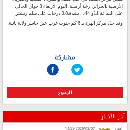
الأرضية بالجزائر، رجّة أرضية، اليوم الأربعاء 3 جوان الحالي
على الساعة 11و 44د ، بشدة.3.8 درجات على سلم ريشتر.
وقد حدّد مركز الهزة بـ 6 كم جنوب غرب عين جاسر ولاية باتنة.
مشاركة
الرجوع
آخر الأخبار
أخبار
مجتمع
2026/08/07 14:59