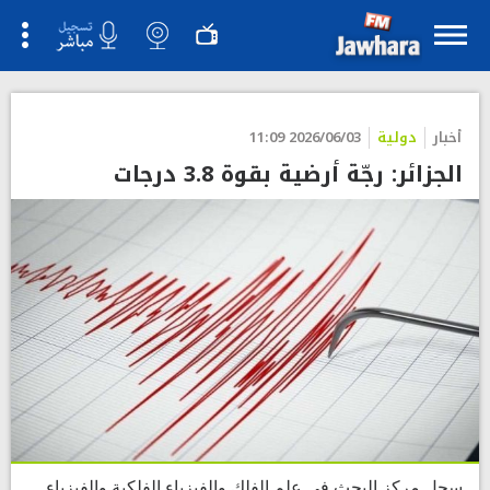
أخبار
دولية
2026/06/03 11:09
الجزائر: رجّة أرضية بقوة 3.8 درجات
سجل مركز البحث في علم الفلك والفيزياء الفلكية والفيزياء