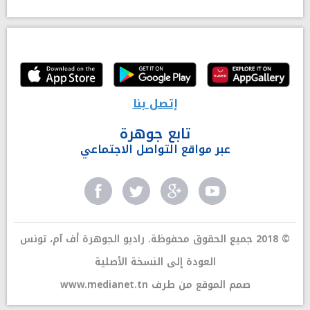
إتصل بنا
تابع جوهرة
عبر مواقع التواصل الاجتماعي
© 2018 جميع الحقوق محفوظة. راديو الجوهرة أف آم، تونس
العودة إلى النسخة الأصلية
صمم الموقع من طرف
www.medianet.tn