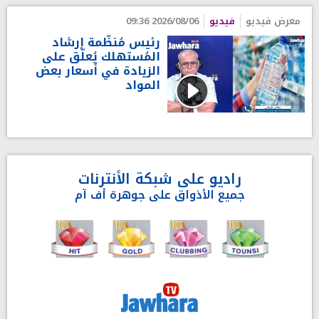
معرض فيديو
فيديو
2026/08/06 09:36
رئيس مُنظّمة إرشاد
المُستهلك يُعلّق على
الزيادة في أسعار بعض
المواد
راديو على شبكة الأنترنات
جميع الأذواق على جوهرة أف آم