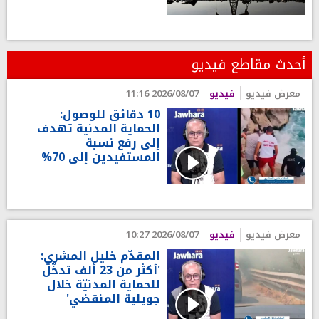
أحدث مقاطع فيديو
معرض فيديو
فيديو
2026/08/07 11:16
10 دقائق للوصول:
الحماية المدنية تهدف
إلى رفع نسبة
المستفيدين إلى 70%
معرض فيديو
فيديو
2026/08/07 10:27
المقدّم خليل المشري:
'أكثر من 23 ألف تدخّل
للحماية المدنيّة خلال
جويلية المنقضي'