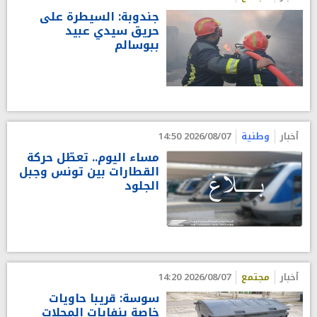
جندوبة: السيطرة على
حريق سيدي عبيد
ببوسالم
أخبار
وطنية
2026/08/07 14:50
مساء اليوم.. تعطّل حركة
القطارات بين تونس وجبل
الجلود
أخبار
مجتمع
2026/08/07 14:20
سوسة: قريبا حاويات
خاصة بنفايات المحلات