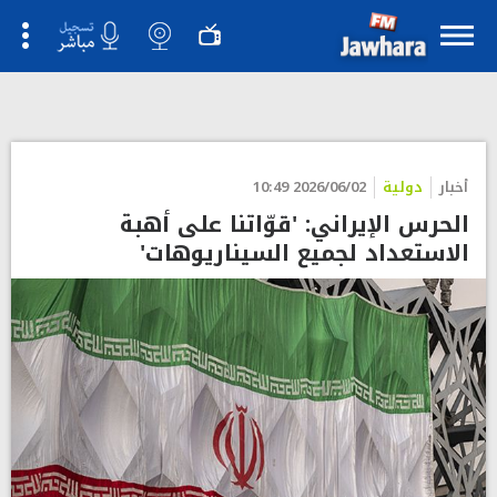
">
أخبار
دولية
2026/06/02 10:49
الحرس الإيراني: 'قوّاتنا على أهبة
الاستعداد لجميع السيناريوهات'