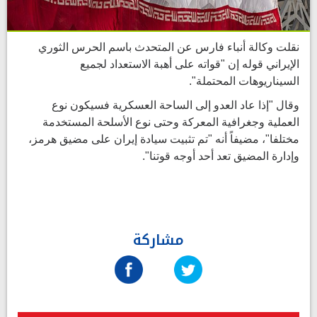
نقلت وكالة أنباء فارس عن المتحدث باسم الحرس الثوري
الإيراني قوله إن "قواته على أهبة الاستعداد لجميع
السيناريوهات المحتملة".
وقال "إذا عاد العدو إلى الساحة العسكرية فسيكون نوع
العملية وجغرافية المعركة وحتى نوع الأسلحة المستخدمة
مختلفا"، مضيفاً أنه "تم تثبيت سيادة إيران على مضيق هرمز،
وإدارة المضيق تعد أحد أوجه قوتنا".
مشاركة