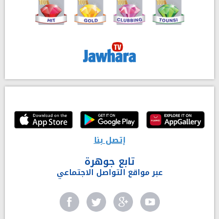
إتصل بنا
تابع جوهرة
عبر مواقع التواصل الاجتماعي