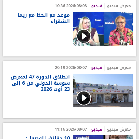
معرض فيديو
فيديو
2026/08/08 10:36
موعد مع الحظ مع ريما
الشقراء
معرض فيديو
فيديو
2026/08/07 20:19
انطلاق الدورة 47 لمعرض
سوسة الدولي من 6 إلى
23 أوت 2026
معرض فيديو
فيديو
2026/08/07 11:16
10 دقائق للوصول: