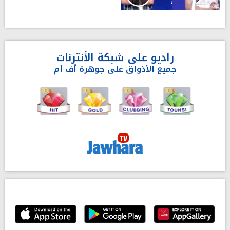
راديو على شبكة الأنترنات
جميع الأذواق على جوهرة أف آم