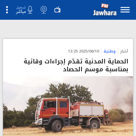
أخبار
وطنية
2025/06/10 13:25
الحماية المدنية تقدّم إجراءات وقائية
بمناسبة موسم الحصاد