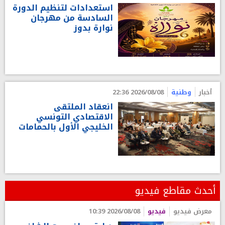
استعدادات لتنظيم الدورة
السادسة من مهرجان
نوارة بدوز
أخبار
وطنية
2026/08/08 22:36
انعقاد الملتقى
الاقتصادي التونسي
الخليجي الأول بالحمامات
أحدث مقاطع فيديو
معرض فيديو
فيديو
2026/08/08 10:39