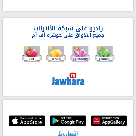
راديو على شبكة الأنترنات
جميع الأذواق على جوهرة أف آم
إتصل بنا