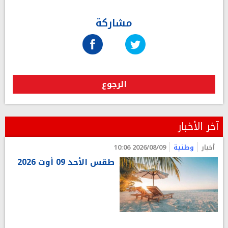
مشاركة
الرجوع
آخر الأخبار
أخبار
وطنية
2026/08/09 10:06
طقس الأحد 09 أوت 2026