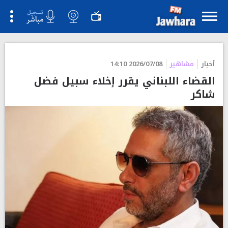
أخبار
مشاهير
2026/07/08 14:10
القضاء اللبناني يقرر إخلاء سبيل فضل
شاكر