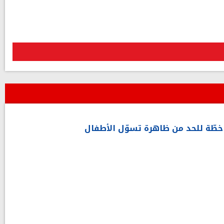
خطّة للحد من ظاهرة تسوّل الأطفال