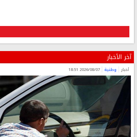
آخر الأخبار
أخبار
وطنية
2026/08/07 18:51