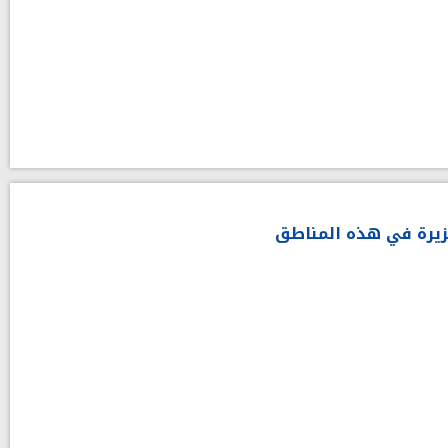
غزيرة في هذه المناطق