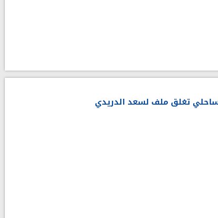
الساحلي تغلق ملف لسعد الدريدي