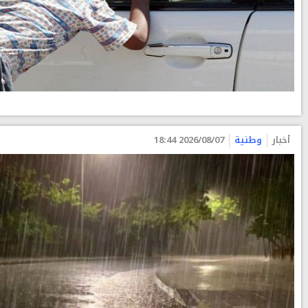
أخبار
وطنية
2026/08/07 18:44