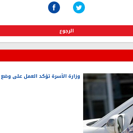
الرجوع
وزارة الأسرة تؤكد العمل على وضع 