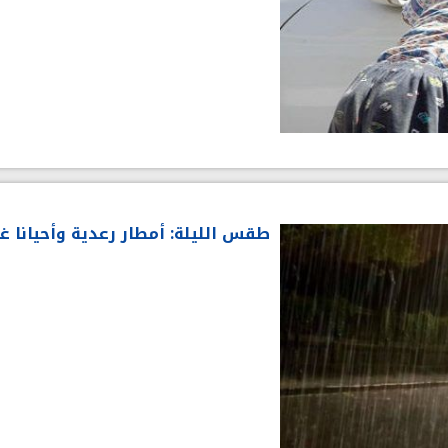
طقس الليلة: أمطار رعدية وأحيانا 