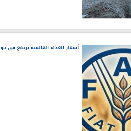
أسعار الغذاء العالمية ترتفع في جويلية