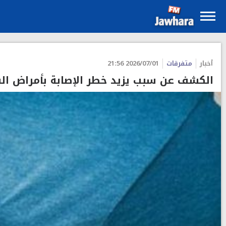
أخبار
متفرقات
2026/07/01 21:56
الكشف عن سبب يزيد خطر الإصابة بأمراض ال