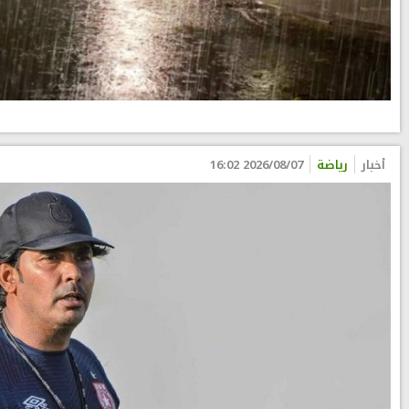
أخبار
رياضة
2026/08/07 16:02