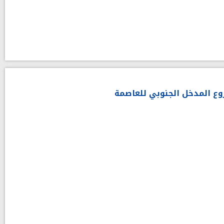
وع المدخل الجنوبي للعاصمة