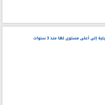
 إلى أعلى مستوى لها منذ 3 سنوات