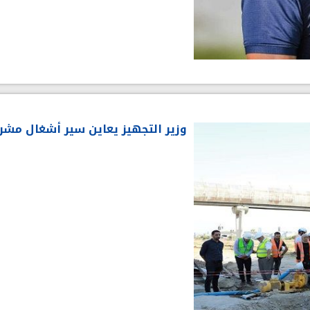
وزير التجهيز يعاين سير أشغال مشر