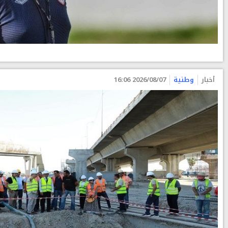
أخبار
وطنية
2026/08/07 16:06