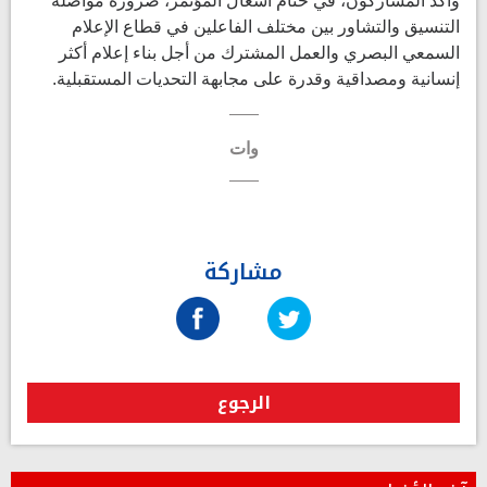
وأكد المشاركون، في ختام أشغال المؤتمر، ضرورة مواصلة
التنسيق والتشاور بين مختلف الفاعلين في قطاع الإعلام
السمعي البصري والعمل المشترك من أجل بناء إعلام أكثر
إنسانية ومصداقية وقدرة على مجابهة التحديات المستقبلية.
وات
مشاركة
الرجوع