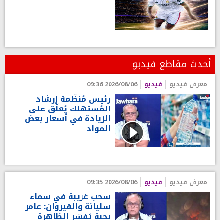
أحدث مقاطع فيديو
معرض فيديو
فيديو
2026/08/06 09:36
رئيس مُنظّمة إرشاد
المُستهلك يُعلّق على
الزيادة في أسعار بعض
المواد
معرض فيديو
فيديو
2026/08/06 09:35
سحب غريبة في سماء
سليانة والقيروان: عامر
بحبة يُفسّر الظاهرة