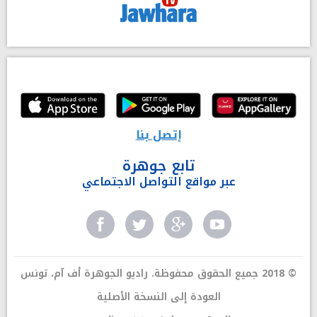
إتصل بنا
تابع جوهرة
عبر مواقع التواصل الاجتماعي
© 2018 جميع الحقوق محفوظة. راديو الجوهرة أف آم، تونس
العودة إلى النسخة الأصلية