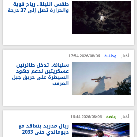
طقس الليلة.. رياح قوية
والحرارة تصل إلى 37 درجة
أخبار
وطنية
2026/08/06 17:54
سليانة.. تدخل طائرتين
عسكريتين لدعم جهود
السيطرة على حريق جبل
المرقب
أخبار
رياضة
2026/08/06 16:44
ريال مدريد يتعاقد مع
ديوماندي حتى 2033