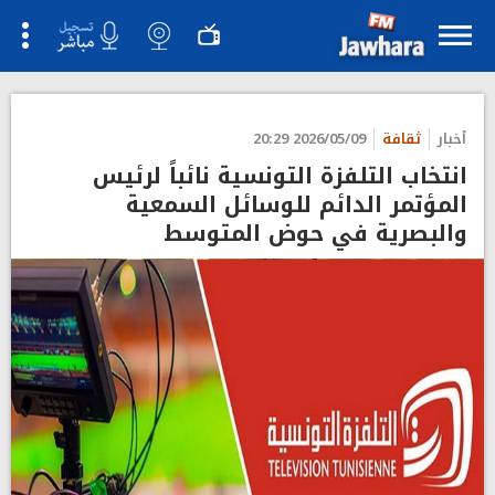
">
أخبار
ثقافة
2026/05/09 20:29
انتخاب التلفزة التونسية نائباً لرئيس
المؤتمر الدائم للوسائل السمعية
والبصرية في حوض المتوسط