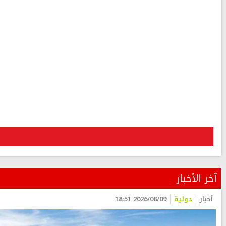
آخر الأخبار
أخبار
دولية
2026/08/09 18:51