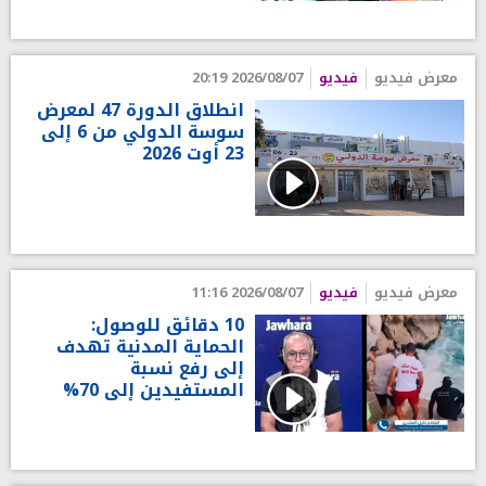
معرض فيديو
فيديو
2026/08/07 20:19
انطلاق الدورة 47 لمعرض
سوسة الدولي من 6 إلى
23 أوت 2026
معرض فيديو
فيديو
2026/08/07 11:16
10 دقائق للوصول:
الحماية المدنية تهدف
إلى رفع نسبة
المستفيدين إلى 70%