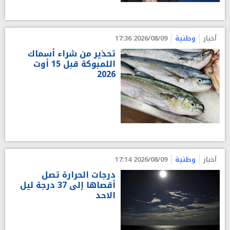
أخبار
وطنية
2026/08/09 17:36
تحذير من شراء أسماك
اللمبوكة قبل 15 أوت
2026
أخبار
وطنية
2026/08/09 17:14
درجات الحرارة تصل
أقصاها إلى 37 درجة ليل
الاحد