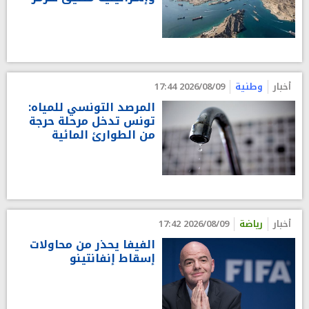
أخبار
وطنية
2026/08/09 17:44
المرصد التونسي للمياه:
تونس تدخل مرحلة حرجة
من الطوارئ المائية
أخبار
رياضة
2026/08/09 17:42
الفيفا يحذر من محاولات
إسقاط إنفانتينو