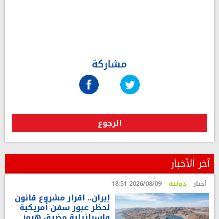
مشاركة
الرجوع
آخر الأخبار
أخبار
دولية
2026/08/09 18:51
إيران.. اقرار مشروع قانون
لحظر عبور سفن أمريكية
وإسرائيلية مضيق هرمز