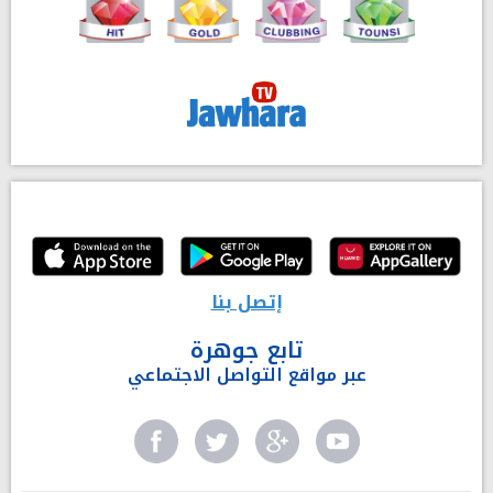
إتصل بنا
تابع جوهرة
عبر مواقع التواصل الاجتماعي