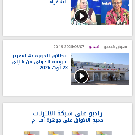
الشقراء
معرض فيديو
فيديو
2026/08/07 20:19
انطلاق الدورة 47 لمعرض
سوسة الدولي من 6 إلى
23 أوت 2026
راديو على شبكة الأنترنات
جميع الأذواق على جوهرة أف آم