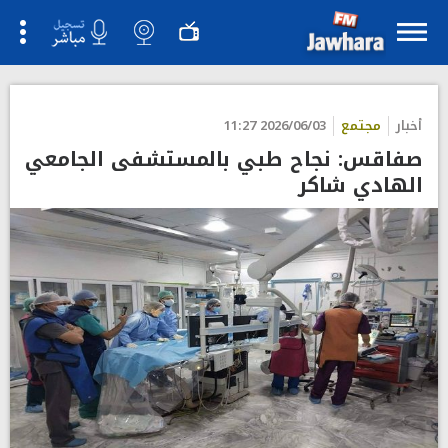
أخبار
مجتمع
2026/06/03 11:27
صفاقس: نجاح طبي بالمستشفى الجامعي
الهادي شاكر