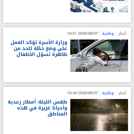
أخبار
وطنية
2026/08/07 18:51
وزارة الأسرة تؤكد العمل
على وضع خطّة للحد من
ظاهرة تسوّل الأطفال
أخبار
وطنية
2026/08/07 18:44
طقس الليلة: أمطار رعدية
وأحيانا غزيرة في هذه
المناطق