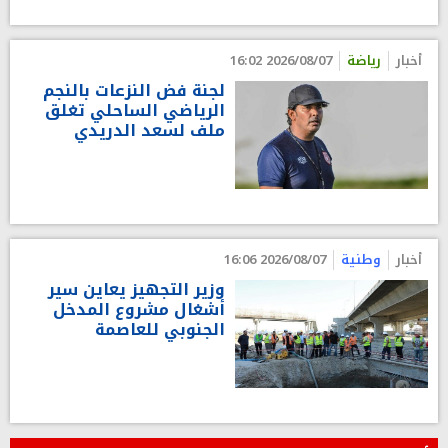
أخبار
رياضة
2026/08/07 16:02
لجنة فض النزعات بالنجم
الرياضي الساحلي تغلق
ملف لسعد الدريدي
أخبار
وطنية
2026/08/07 16:06
وزير التجهيز يعاين سير
أشغال مشروع المدخل
الجنوبي للعاصمة