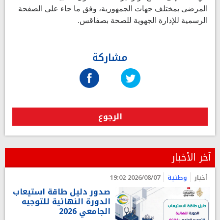
المرضى بمختلف جهات الجمهورية، وفق ما جاء على الصفحة
الرسمية للإدارة الجهوية للصحة بصفاقس.
مشاركة
الرجوع
آخر الأخبار
أخبار
وطنية
2026/08/07 19:02
صدور دليل طاقة استيعاب
الدورة النهائية للتوجيه
الجامعي 2026