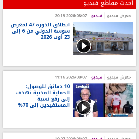
أحدث مقاطع فيديو
معرض فيديو
فيديو
2026/08/07 20:19
انطلاق الدورة 47 لمعرض
سوسة الدولي من 6 إلى
23 أوت 2026
معرض فيديو
فيديو
2026/08/07 11:16
10 دقائق للوصول:
الحماية المدنية تهدف
إلى رفع نسبة
المستفيدين إلى 70%
معرض فيديو
فيديو
2026/08/07 10:27