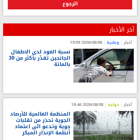
الرجوع
آخر الأخبار
أخبار
وطنية
2026/08/08 19:09
نسبة العود لدى الاطفال
الجانحين تقدّر بأكثر من 30
بالمائة
أخبار
دولية
2026/08/08 18:46
المنظمة العالمية للأرصاد
الجوية تحذر من تقلبات
جوية وتدعو الى اعتماد
أنظمة الإنذار المبكر