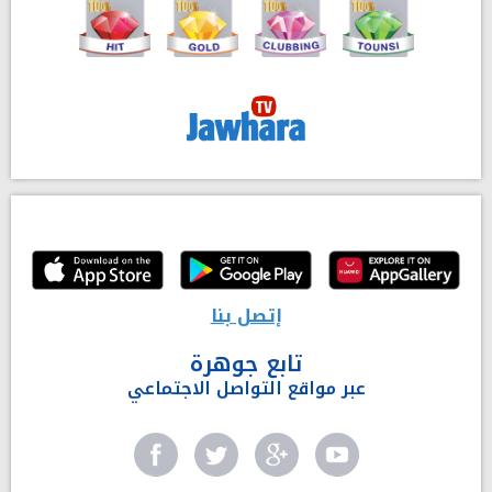
إتصل بنا
تابع جوهرة
عبر مواقع التواصل الاجتماعي