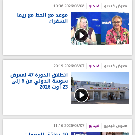
معرض فيديو
فيديو
2026/08/08 10:36
موعد مع الحظ مع ريما
الشقراء
معرض فيديو
فيديو
2026/08/07 20:19
انطلاق الدورة 47 لمعرض
سوسة الدولي من 6 إلى
23 أوت 2026
معرض فيديو
فيديو
2026/08/07 11:16
10 دقائق للوصول: