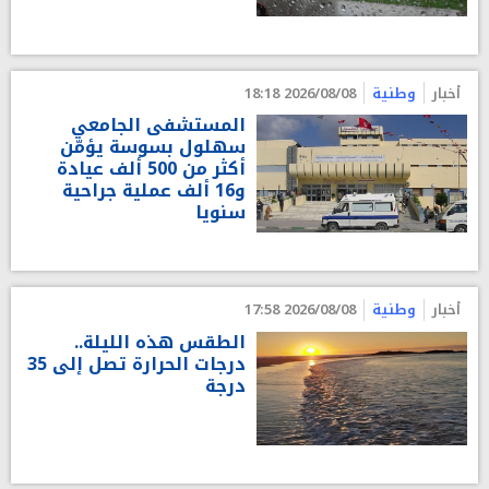
أخبار
وطنية
2026/08/08 18:18
المستشفى الجامعي
سهلول بسوسة يؤمّن
أكثر من 500 ألف عيادة
و16 ألف عملية جراحية
سنويا
أخبار
وطنية
2026/08/08 17:58
الطقس هذه الليلة..
درجات الحرارة تصل إلى 35
درجة