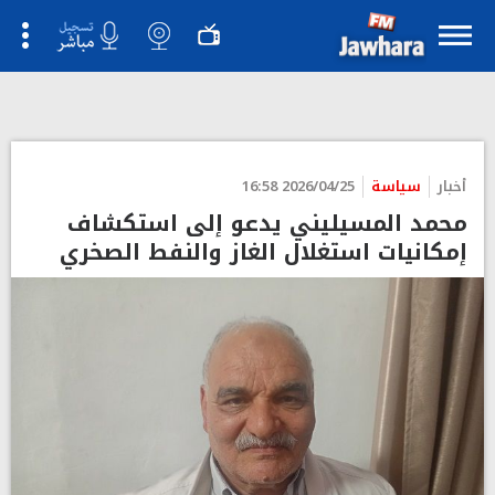
أخبار
سياسة
2026/04/25 16:58
محمد المسيليني يدعو إلى استكشاف
إمكانيات استغلال الغاز والنفط الصخري