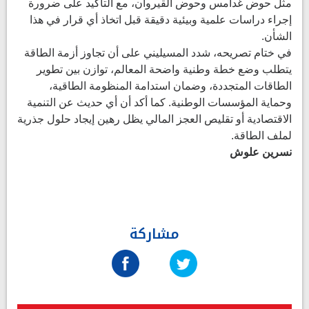
مثل حوض غدامس وحوض القيروان، مع التأكيد على ضرورة
إجراء دراسات علمية وبيئية دقيقة قبل اتخاذ أي قرار في هذا
الشأن.
في ختام تصريحه، شدد المسيليني على أن تجاوز أزمة الطاقة
يتطلب وضع خطة وطنية واضحة المعالم، توازن بين تطوير
الطاقات المتجددة، وضمان استدامة المنظومة الطاقية،
وحماية المؤسسات الوطنية. كما أكد أن أي حديث عن التنمية
الاقتصادية أو تقليص العجز المالي يظل رهين إيجاد حلول جذرية
لملف الطاقة.
نسرين علوش
مشاركة