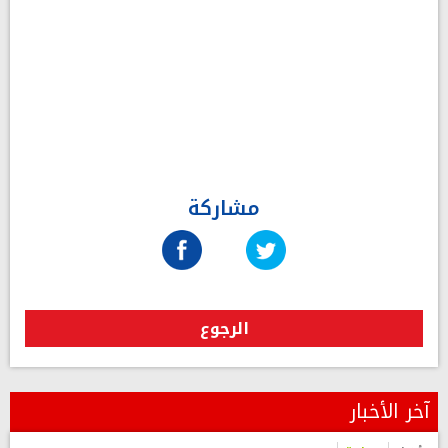
مشاركة
الرجوع
آخر الأخبار