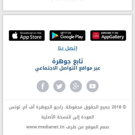
إتصل بنا
تابع جوهرة
عبر مواقع التواصل الاجتماعي
© 2018 جميع الحقوق محفوظة. راديو الجوهرة أف آم، تونس
العودة إلى النسخة الأصلية
صمم الموقع من طرف
www.medianet.tn