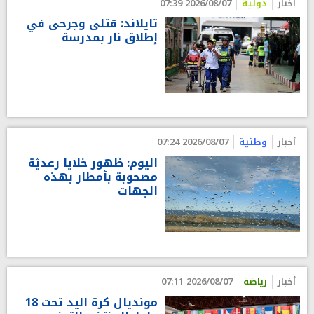
أخبار
دولية
2026/08/07 07:39
تايلاند: قتلى وجرحى في
إطلاق نار بمدرسة
أخبار
وطنية
2026/08/07 07:24
اليوم: ظهور خلايا رعديّة
مصحوبة بأمطار بهذه
الجهات
أخبار
رياضة
2026/08/07 07:11
مونديال كرة اليد تحت 18