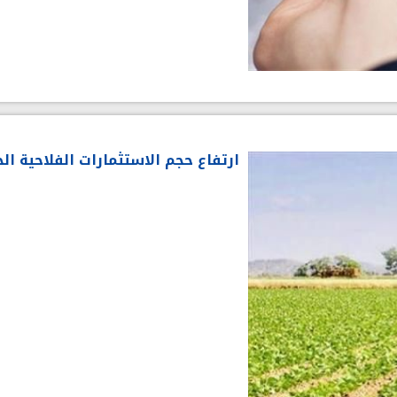
ارتفاع حجم الاستثمارات الفلاحية ال