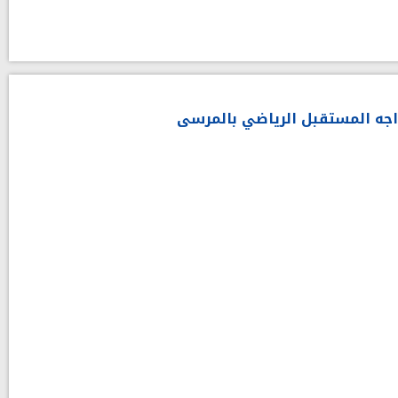
اجه المستقبل الرياضي بالمرسى