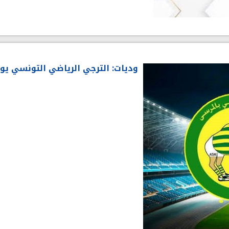
وديات: الترجي الرياضي التونسي يو