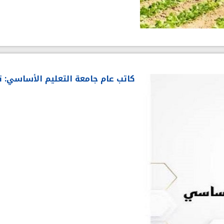
كاتب عام جامعة التعليم الأساسي: ت