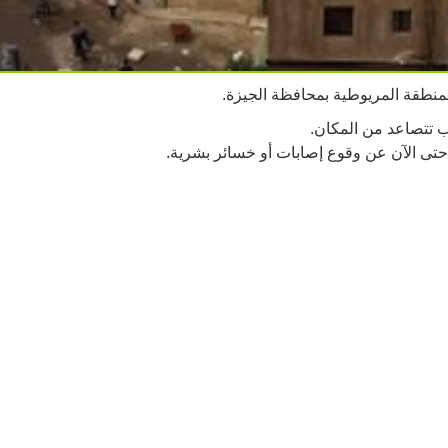
منطقة المريوطية بمحافظة الجيزة.
ب تتصاعد من المكان.
ن حتى الآن عن وقوع إصابات أو خسائر بشرية.