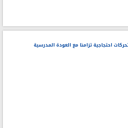
حركات احتجاجية تزامنا مع العودة المدرسية