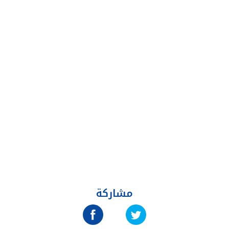
مشاركة