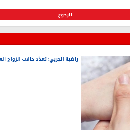
الرجوع
راضية الجربي: تعدّد حالات الزواج 