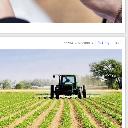
أخبار
وطنية
2026/08/07 11:14