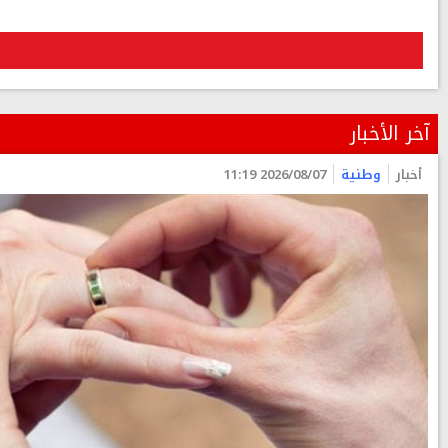
آخر الأخبار
أخبار
وطنية
2026/08/07 11:19