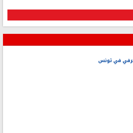
العرفي في تونس