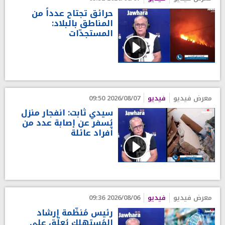
حرائق تجتاح عدداً من
المناطق بالبلاد:
المستجدّات
معرض فيديو
فيديو
2026/08/07 09:50
سيدي ثابت: انفجار منزل
يُسفر عن إصابة عدد من
أفراد عائلة
معرض فيديو
فيديو
2026/08/06 09:36
رئيس مُنظّمة إرشاد
المُستهلك يُعلّق على