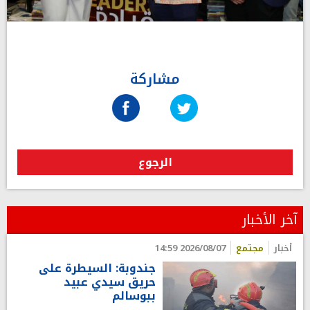
مشاركة
الرجوع
آخر الأخبار
أخبار
مجتمع
2026/08/07 14:59
جندوبة: السيطرة على
حريق سيدي عبيد
ببوسالم