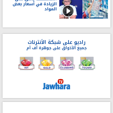
الزيادة في أسعار بعض
المواد
راديو على شبكة الأنترنات
جميع الأذواق على جوهرة أف آم