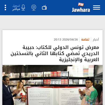
">
أخبار
ثقافة
2026/04/26 20:13
معرض تونس الدولي للكتاب: حبيبة
الدريدي تمضي كتابها الثاني بالنسختين
العربية والإنجليزية