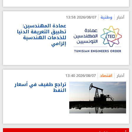
أخبار
وطنية
2026/08/07 13:58
عمادة المهندسين:
تطبيق التعريفة الدنيا
للخدمات الهندسية
إلزامي
أخبار
اقتصاد
2026/08/07 13:40
تراجع طفيف في أسعار
النفط