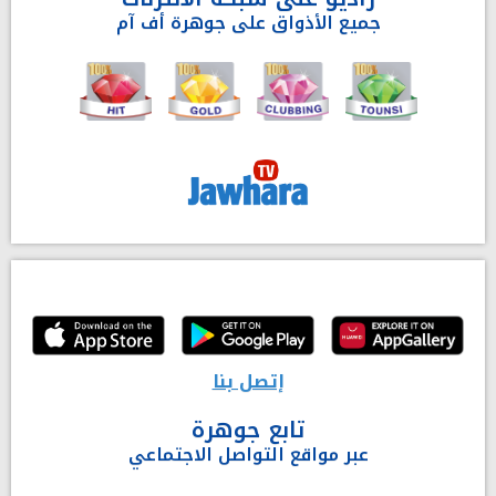
جميع الأذواق على جوهرة أف آم
إتصل بنا
تابع جوهرة
عبر مواقع التواصل الاجتماعي