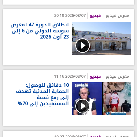
معرض فيديو
فيديو
2026/08/07 20:19
انطلاق الدورة 47 لمعرض
سوسة الدولي من 6 إلى
23 أوت 2026
معرض فيديو
فيديو
2026/08/07 11:16
10 دقائق للوصول:
الحماية المدنية تهدف
إلى رفع نسبة
المستفيدين إلى 70%
معرض فيديو
فيديو
2026/08/07 10:27