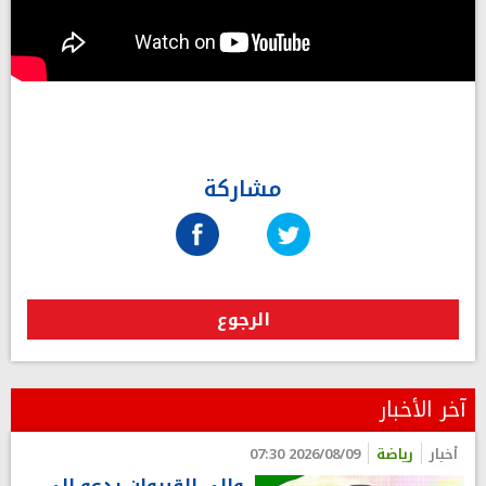
مشاركة
الرجوع
آخر الأخبار
أخبار
رياضة
2026/08/09 07:30
والي القيروان يدعو إلى