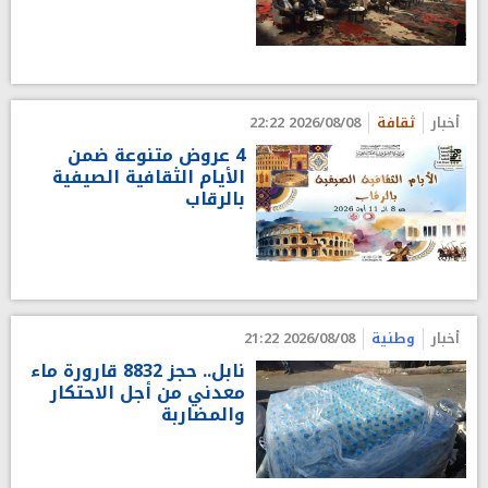
أخبار
ثقافة
2026/08/08 22:22
4 عروض متنوعة ضمن
الأيام الثقافية الصيفية
بالرقاب
أخبار
وطنية
2026/08/08 21:22
نابل.. حجز 8832 قارورة ماء
معدني من أجل الاحتكار
والمضاربة