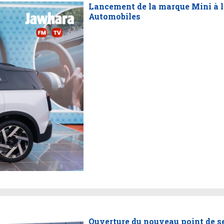
Lancement de la marque Mini à l
Automobiles
Ouverture du nouveau point de s