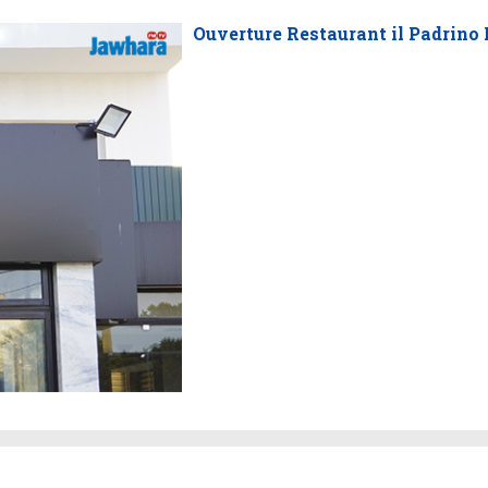
Ouverture Restaurant il Padrino