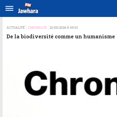
ACTUALITÉ
CHRONIQUE
21/05/2026 À 09:33
De la biodiversité comme un humanisme