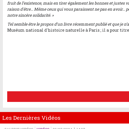
fruit de l’existence, mais en tirer également les bonnes et justes 
raison d'être... Même ceux qui vous paraissent ne pas en avoir… po
notre sincère solidarité. »
Tel semble être le propos d’un livre récemment publié et que je n’ai
Muséum national d'histoire naturelle à Paris ; il a pour titre
Les Dernières Vidéos