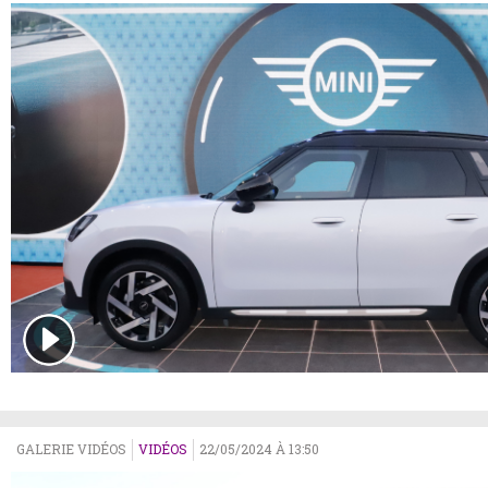
GALERIE VIDÉOS
VIDÉOS
22/05/2024 À 13:50