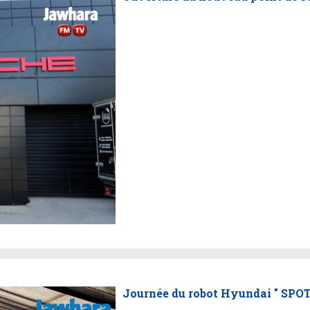
Journée du robot Hyundai " SPO