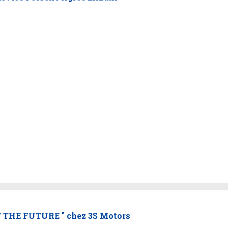
T THE FUTURE " chez 3S Motors