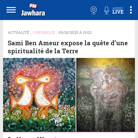
ACTUALITÉ
CHRONIQUE
09/10/2025 À 10:02
Sami Ben Ameur expose la quête d’une
spiritualité de la Terre