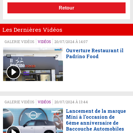
Retour
Les Dernières Vidéos
GALERIE VIDÉOS
VIDÉOS
20/07/2024 À 14:07
Ouverture Restaurant il
Padrino Food
GALERIE VIDÉOS
VIDÉOS
20/07/2024 À 13:44
Lancement de la marque
Mini à l'occasion de
6ème anniversaire de
Baccouche Automobiles