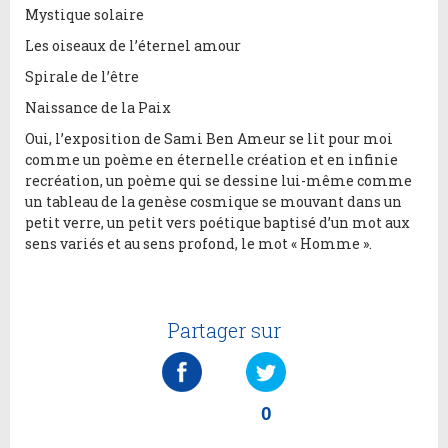
Mystique solaire
Les oiseaux de l’éternel amour
Spirale de l’être
Naissance de la Paix
Oui, l’exposition de Sami Ben Ameur se lit pour moi
comme un poème en éternelle création et en infinie
recréation, un poème qui se dessine lui-même comme
un tableau de la genèse cosmique se mouvant dans un
petit verre, un petit vers poétique baptisé d’un mot aux
sens variés et au sens profond, le mot « Homme ».
Partager sur
0