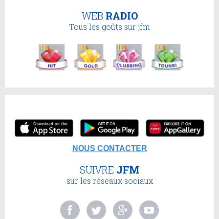
WEB
RADIO
Tous les goûts sur jfm
NOUS CONTACTER
SUIVRE
JFM
sur les réseaux sociaux