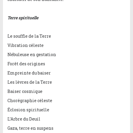
Terre spirituelle
Le souffle de la Terre
Vibration céleste
Nébuleuse en gestation
Forêt des origines
Empreinte du baiser
Les lèvres de la Terre
Baiser cosmique
Chorégraphie céleste
Éclosion spirituelle
L’Arbre du Deuil
Gaza, terre en suspens