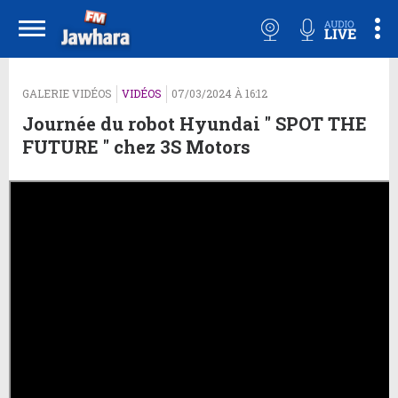
GALERIE VIDÉOS
VIDÉOS
07/03/2024 À 16:12
Journée du robot Hyundai " SPOT THE
FUTURE " chez 3S Motors