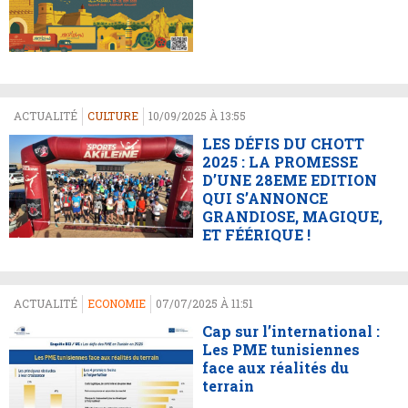
ACTUALITÉ
CULTURE
10/09/2025 À 13:55
LES DÉFIS DU CHOTT
2025 : LA PROMESSE
D’UNE 28EME EDITION
QUI S’ANNONCE
GRANDIOSE, MAGIQUE,
ET FÉÉRIQUE !
ACTUALITÉ
ECONOMIE
07/07/2025 À 11:51
Cap sur l’international :
Les PME tunisiennes
face aux réalités du
terrain