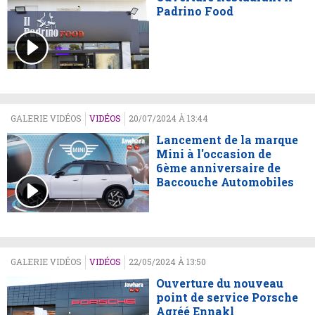
Padrino Food
GALERIE VIDÉOS
VIDÉOS
20/07/2024 À 13:44
Lancement de la marque
Mini à l'occasion de
6ème anniversaire de
Baccouche Automobiles
GALERIE VIDÉOS
VIDÉOS
22/05/2024 À 13:50
Ouverture du nouveau
point de service Porsche
Agréé Ennakl