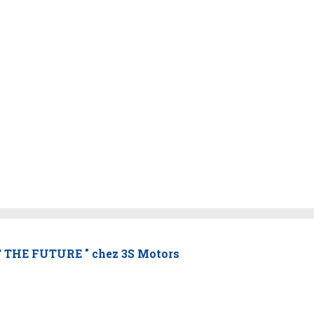
T THE FUTURE " chez 3S Motors