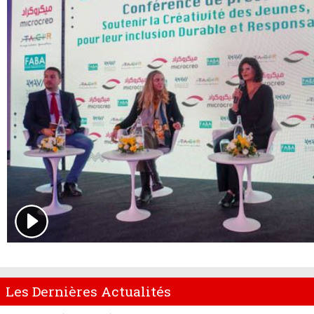
Les Dernières Actualités