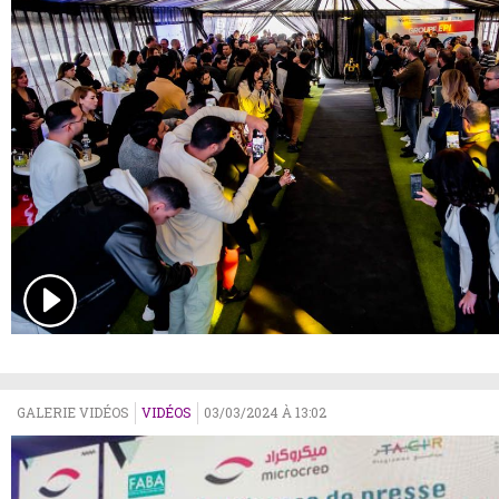
GALERIE VIDÉOS
VIDÉOS
03/03/2024 À 13:02