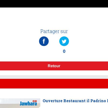
Partager sur
0
Retour
Ouverture Restaurant il Padrino