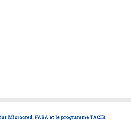
riat Microcred, FABA et le programme TACIR