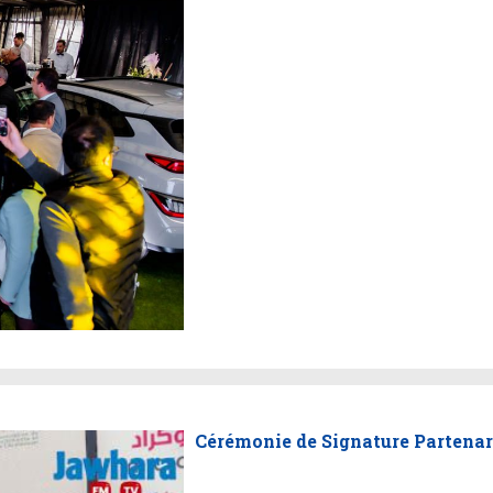
Cérémonie de Signature Partena