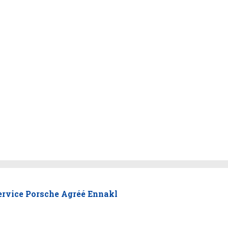
ervice Porsche Agréé Ennakl