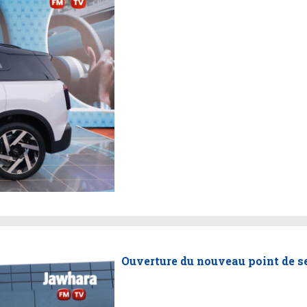
Ouverture du nouveau point de s