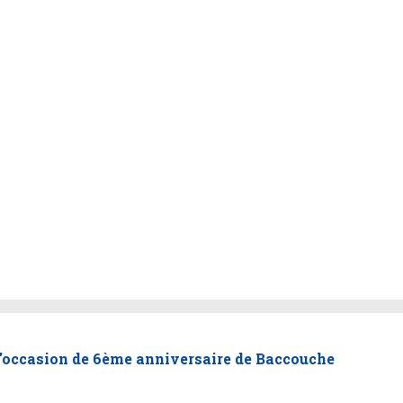
'occasion de 6ème anniversaire de Baccouche