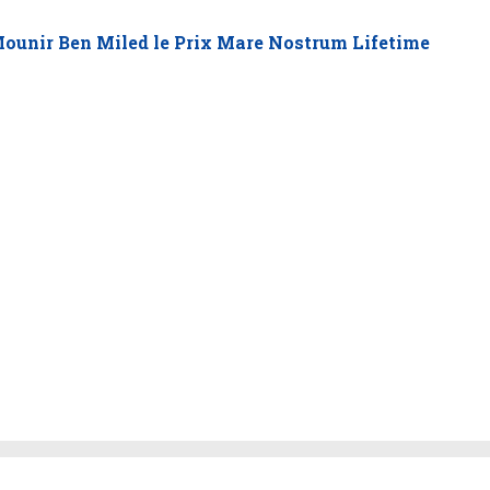
Mounir Ben Miled le Prix Mare Nostrum Lifetime