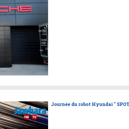
Journée du robot Hyundai " SPO