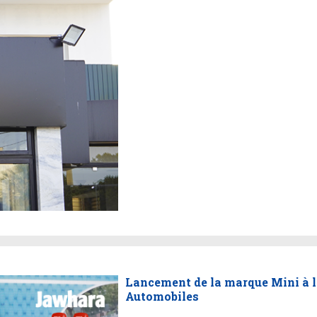
Lancement de la marque Mini à l
Automobiles