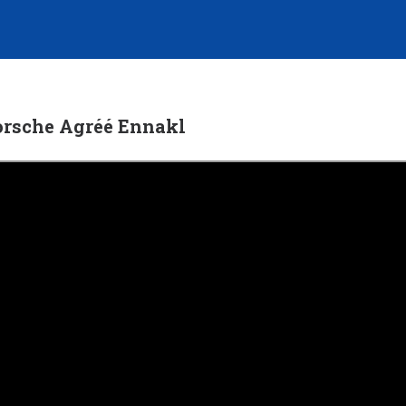
orsche Agréé Ennakl