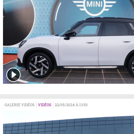
GALERIE VIDÉOS
VIDÉOS
22/05/2024 À 13:50