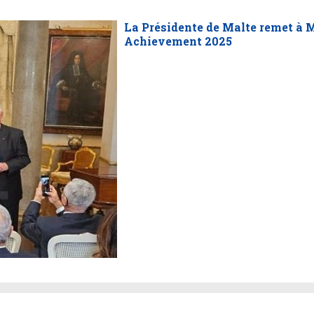
La Présidente de Malte remet à 
Achievement 2025