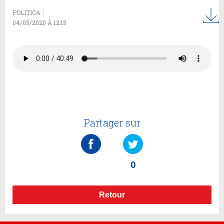
POLITICA
04/05/2020 À 12:15
Partager sur
0
Retour