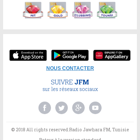
NOUS CONTACTER
SUIVRE
JFM
sur les réseaux sociaux
© 2018 All rights reserved.Radio Jawhara FM, Tunisie
Retour à la version standard