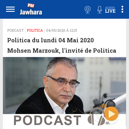
PODCAST
POLITICA
04/05/2020 À 12:15
Politica du lundi 04 Mai 2020
Mohsen Marzouk, l'invité de Politica