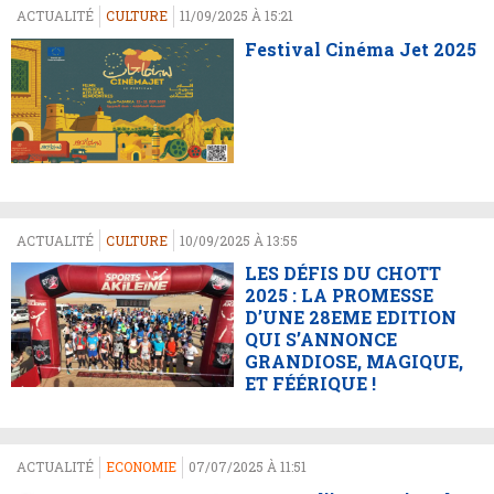
ACTUALITÉ
CULTURE
11/09/2025 À 15:21
Festival Cinéma Jet 2025
ACTUALITÉ
CULTURE
10/09/2025 À 13:55
LES DÉFIS DU CHOTT
2025 : LA PROMESSE
D’UNE 28EME EDITION
QUI S’ANNONCE
GRANDIOSE, MAGIQUE,
ET FÉÉRIQUE !
ACTUALITÉ
ECONOMIE
07/07/2025 À 11:51