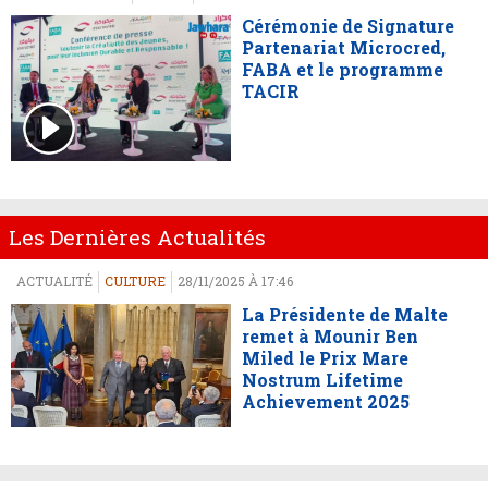
Cérémonie de Signature
Partenariat Microcred,
FABA et le programme
TACIR
Les Dernières Actualités
ACTUALITÉ
CULTURE
28/11/2025 À 17:46
La Présidente de Malte
remet à Mounir Ben
Miled le Prix Mare
Nostrum Lifetime
Achievement 2025