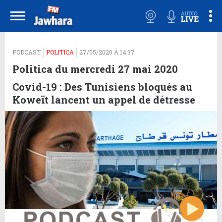
PODCAST
POLITICA
27/05/2020 À 14:37
Politica du mercredi 27 mai 2020
Covid-19 : Des Tunisiens bloqués au
Koweït lancent un appel de détresse