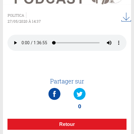
POLITICA
27/05/2020 À 14:37
Partager sur
0
Retour