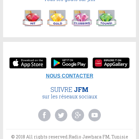
NOUS CONTACTER
SUIVRE
JFM
sur les réseaux sociaux
© 2018 All rights reserved.Radio Jawhara FM, Tunisie