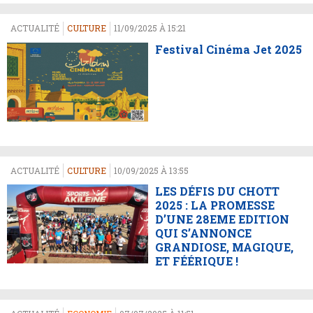
ACTUALITÉ
CULTURE
11/09/2025 À 15:21
Festival Cinéma Jet 2025
ACTUALITÉ
CULTURE
10/09/2025 À 13:55
LES DÉFIS DU CHOTT
2025 : LA PROMESSE
D’UNE 28EME EDITION
QUI S’ANNONCE
GRANDIOSE, MAGIQUE,
ET FÉÉRIQUE !