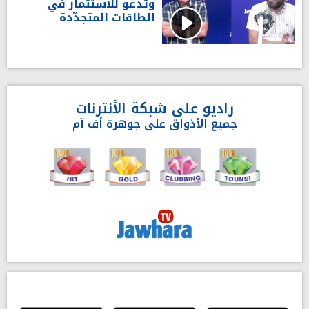
وتدعو للاستثمار في
الطاقات المتجدّدة
راديو على شبكة الأنترنات
جميع الأذواق على جوهرة أف آم