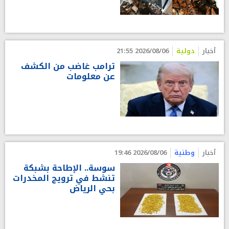
أخبار
دولية
2026/08/06 21:55
ترامب غاضب من الكشف
عن معلومات
أخبار
وطنية
2026/08/06 19:46
سوسة.. الإطاحة بشبكة
تنشط في ترويج المخدرات
بحي الرياض