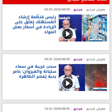
معرض فيديو
فيديو
2026/08/06 09:36
رئيس مُنظّمة إرشاد
المُستهلك يُعلّق على
الزيادة في أسعار بعض
المواد
معرض فيديو
فيديو
2026/08/06 09:35
سحب غريبة في سماء
سليانة والقيروان: عامر
بحبة يُفسّر الظاهرة
معرض فيديو
فيديو
2026/08/05 10:33