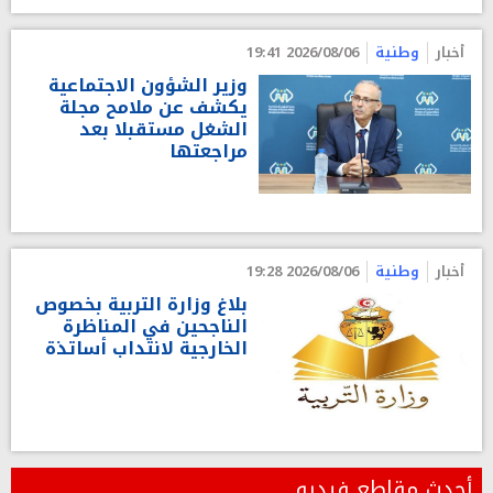
أخبار
وطنية
2026/08/06 19:41
وزير الشؤون الاجتماعية
يكشف عن ملامح مجلة
الشغل مستقبلا بعد
مراجعتها
أخبار
وطنية
2026/08/06 19:28
بلاغ وزارة التربية بخصوص
الناجحين في المناظرة
الخارجية لانتداب أساتذة
أحدث مقاطع فيديو