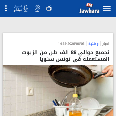
أخبار
وطنية
2026/06/03 14:39
تجميع حوالي 88 ألف طن من الزيوت
المستعملة في تونس سنويا