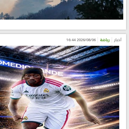
أخبار
رياضة
2026/08/06 16:44