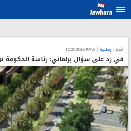
أخبار
وطنية
2026/07/08 12:25
في رد على سؤال برلماني: رئاسة الحكومة