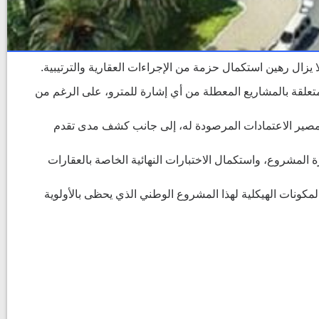
ال رهين استكمال حزمة من الإجراءات العقارية والترتيبية.
متعلقة بالمشاريع المعطلة من أي إشارة للمترو، على الرغم من
ومصير الاعتمادات المرصودة له، إلى جانب كشف مدى تقدم
مشروع، واستكمال الاختبارات النهائية الخاصة بالعقارات
كونات الهيكلية لهذا المشروع الوطني الذي يحظى بالأولوية