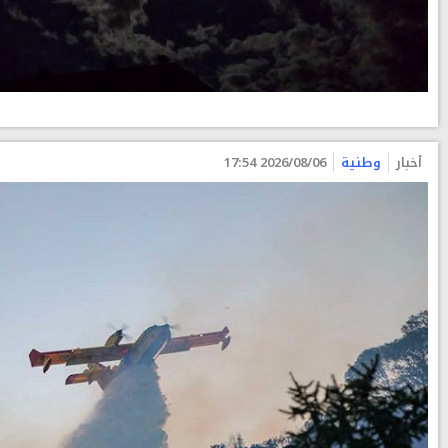
أخبار
وطنية
2026/08/06 17:54