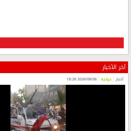
آخر الأخبار
أخبار
دولية
2026/08/06 18:26