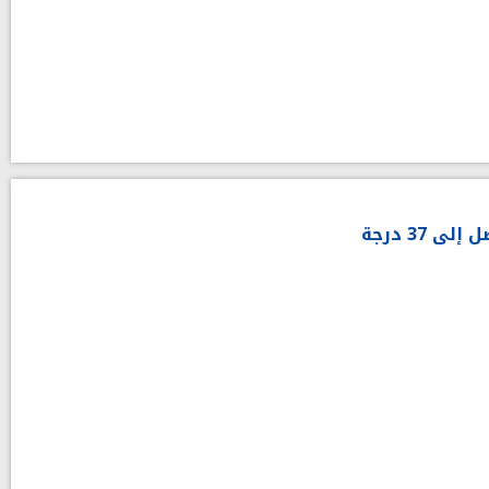
 37 درجة