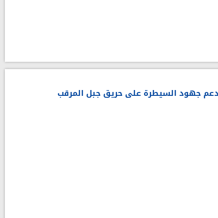
لدعم جهود السيطرة على حريق جبل المرقب