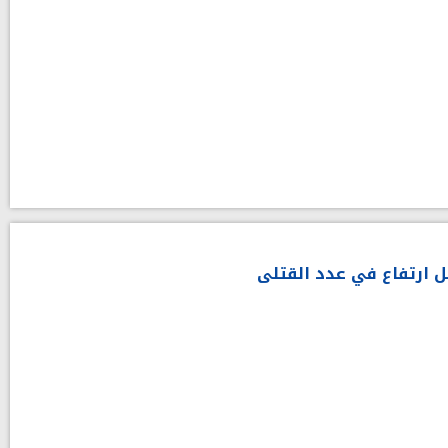
 ارتفاع في عدد القتلى