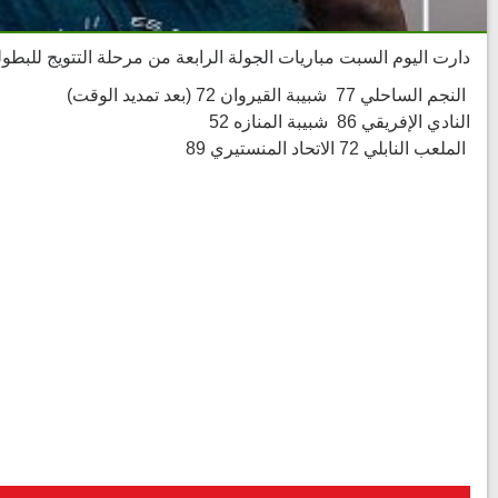
دارت اليوم السبت مباريات الجولة الرابعة من مرحلة التتويج للبطولة
النجم الساحلي 77 شبيبة القيروان 72 (بعد تمديد الوقت)
النادي الإفريقي 86 شبيبة المنازه 52
الملعب النابلي 72 الاتحاد المنستيري 89