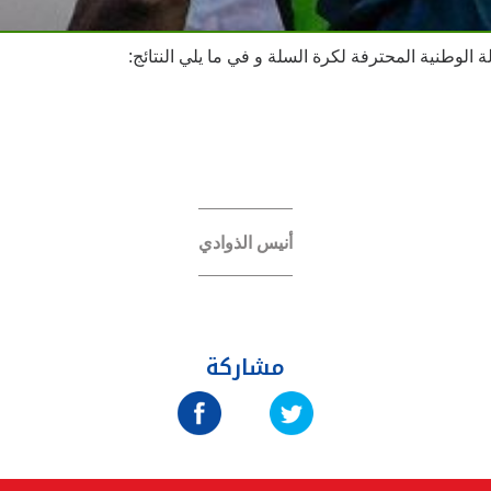
 الوطنية المحترفة لكرة السلة و في ما يلي النتائج:
أنيس الذوادي
مشاركة