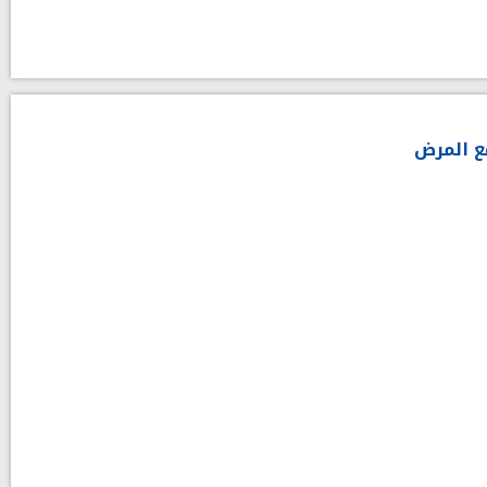
ع المرض