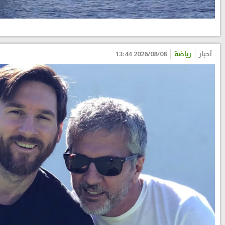
أخبار
رياضة
2026/08/08 13:44