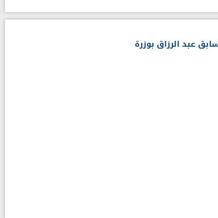
ابق عبد الرزاق بوزرة