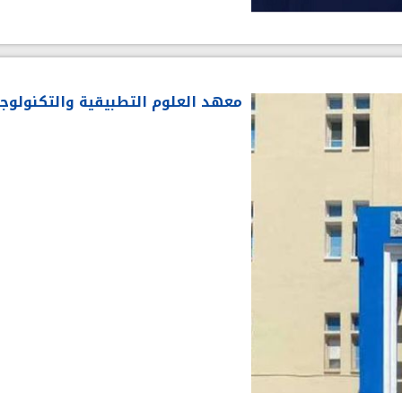
معهد العلوم التطبيقية والتكنولوجي