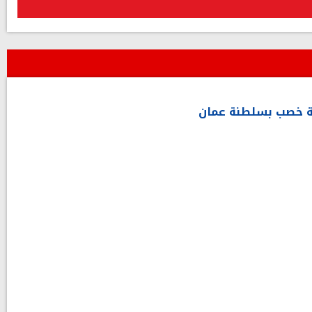
 خصب بسلطنة عمان