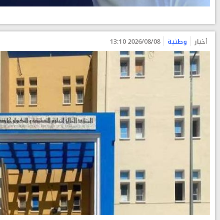
أخبار
وطنية
2026/08/08 13:10