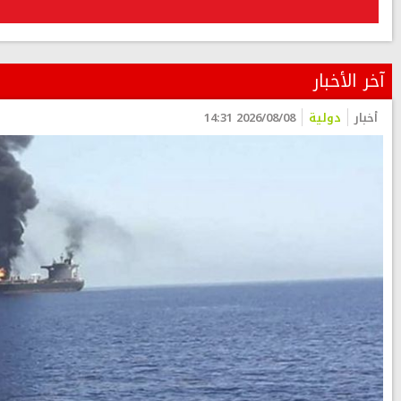
آخر الأخبار
أخبار
دولية
2026/08/08 14:31