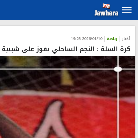
أخبار
رياضة
2026/01/10 19:25
كرة السلة : النجم الساحلي يفوز على شبيبة ا