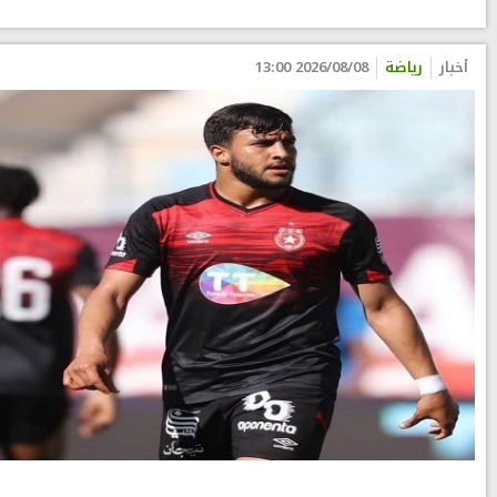
أخبار
رياضة
2026/08/08 13:00