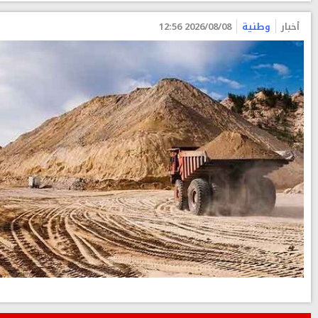
أخبار
وطنية
2026/08/08 12:56