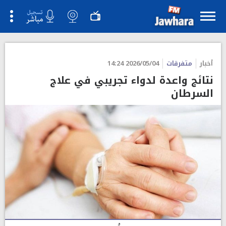
أخبار
متفرقات
2026/05/04 14:24
نتائج واعدة لدواء تجريبي في علاج
السرطان