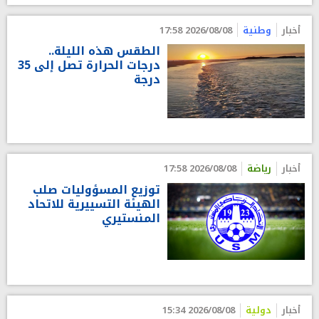
أخبار
وطنية
2026/08/08 17:58
الطقس هذه الليلة..
درجات الحرارة تصل إلى 35
درجة
أخبار
رياضة
2026/08/08 17:58
توزيع المسؤوليات صلب
الهيئة التسييرية للاتحاد
المنستيري
أخبار
دولية
2026/08/08 15:34