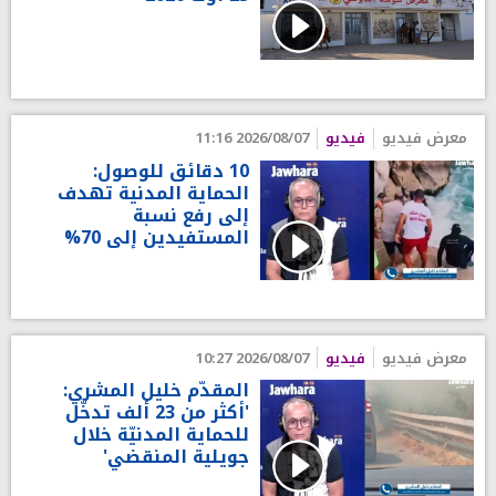
معرض فيديو
فيديو
2026/08/07 11:16
10 دقائق للوصول:
الحماية المدنية تهدف
إلى رفع نسبة
المستفيدين إلى 70%
معرض فيديو
فيديو
2026/08/07 10:27
المقدّم خليل المشري:
'أكثر من 23 ألف تدخّل
للحماية المدنيّة خلال
جويلية المنقضي'