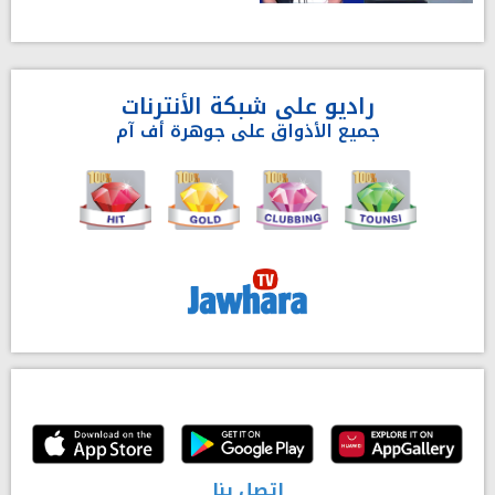
راديو على شبكة الأنترنات
جميع الأذواق على جوهرة أف آم
إتصل بنا