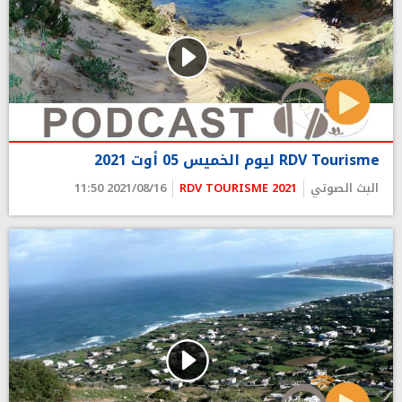
RDV Tourisme ليوم الخميس 05 أوت 2021
البث الصوتي
RDV TOURISME 2021
2021/08/16 11:50