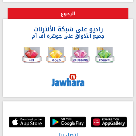
الرجوع
راديو على شبكة الأنترنات
جميع الأذواق على جوهرة أف آم
إتصل بنا