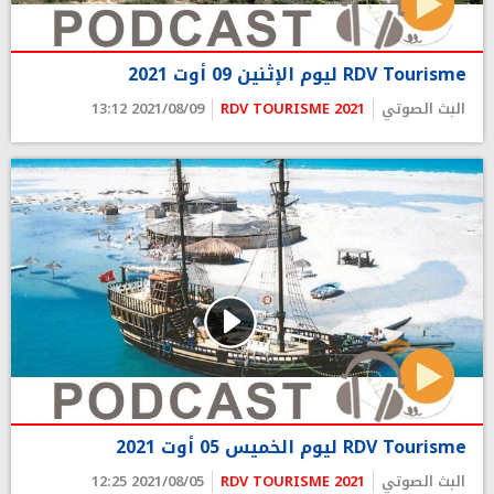
RDV Tourisme ليوم الإثنين 09 أوت 2021
البث الصوتي
RDV TOURISME 2021
2021/08/09 13:12
RDV Tourisme ليوم الخميس 05 أوت 2021
البث الصوتي
RDV TOURISME 2021
2021/08/05 12:25