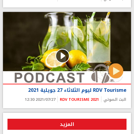
RDV Tourisme ليوم الثلاثاء 27 جويلية 2021
البث الصوتي
RDV TOURISME 2021
2021/07/27 12:30
المزيد