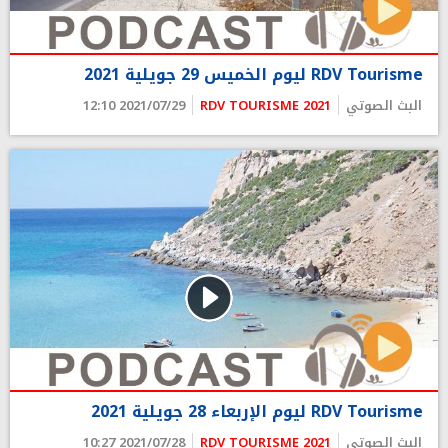
RDV Tourisme ليوم الخميس 29 جويلية 2021
البث الصوتي
RDV TOURISME 2021
2021/07/29 12:10
RDV Tourisme ليوم الإربعاء 28 جويلية 2021
البث الصوتي
RDV TOURISME 2021
2021/07/28 10:27