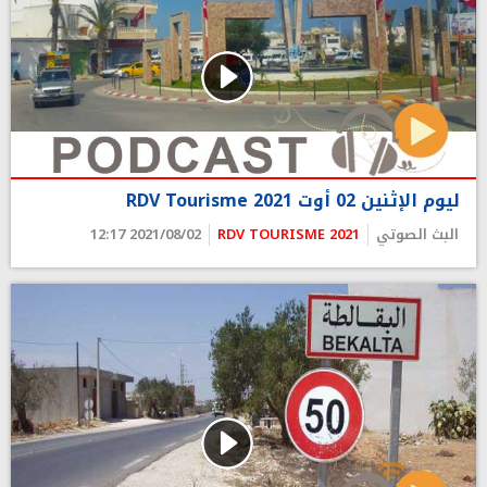
ليوم الإثنين 02 أوت 2021 RDV Tourisme
البث الصوتي
RDV TOURISME 2021
2021/08/02 12:17