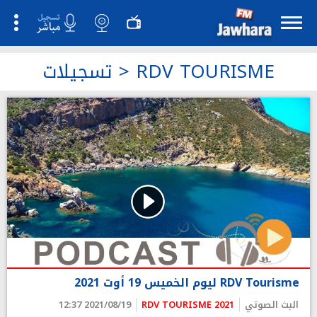
RDV TOURISME
>
تسجيلات
RDV Tourisme ليوم الخميس 19 أوت 2021
البث الصوتي
RDV TOURISME 2021
2021/08/19 12:37