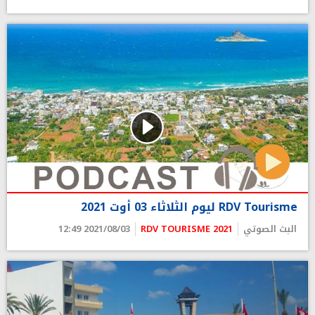
RDV Tourisme ليوم الثلاثاء 03 أوت 2021
البث الصوتي
RDV TOURISME 2021
2021/08/03 12:49