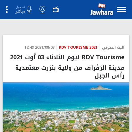
البث الصوتي
RDV TOURISME 2021
2021/08/03 12:49
RDV Tourisme ليوم الثلاثاء 03 أوت 2021
مدينة الرَفْرَاف من ولاية بنزرت معتمدية
رأس الجبل