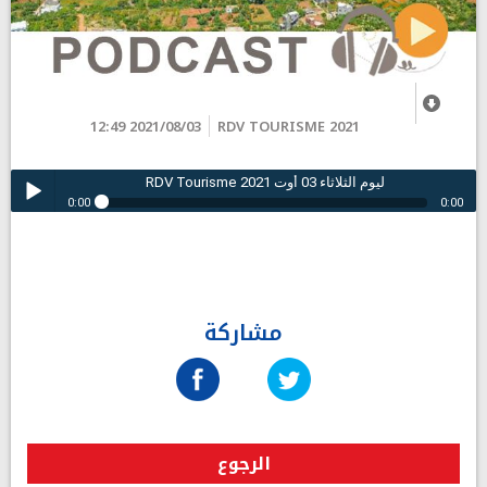
2021/08/03 12:49
RDV TOURISME 2021
RDV Tourisme ليوم الثلاثاء 03 أوت 2021
0:00
0:00
RDV Tourisme ليوم الثلاثاء 03 أوت 2021
Play /
مشاركة
pause
الرجوع