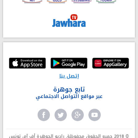
إتصل بنا
تابع جوهرة
عبر مواقع التواصل الاجتماعي
© 2018 جميع الحقوق محفوظة. راديو الجوهرة أف آم، تونس