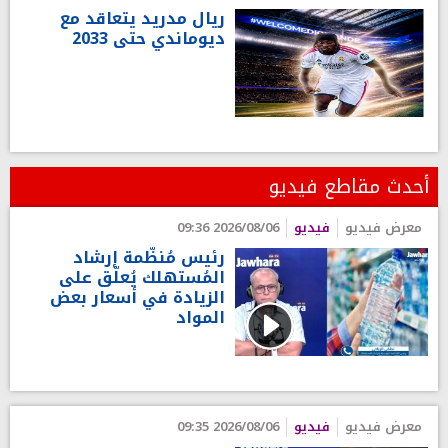
ريال مدريد يتعاقد مع
ديوماندي حتى 2033
أحدث مقاطع فيديو
معرض فيديو
فيديو
2026/08/06 09:36
رئيس مُنظّمة إرشاد
المُستهلك يُعلّق على
الزيادة في أسعار بعض
المواد
معرض فيديو
فيديو
2026/08/06 09:35