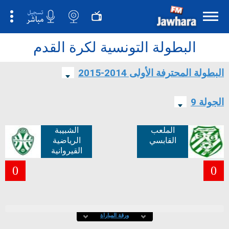
البطولة التونسية لكرة القدم
البطولة المحترفة الأولى 2014-2015
الجولة 9
الملعب
الشبيبة
القابسي
الرياضية
القيروانية
0
0
ورقة المباراة