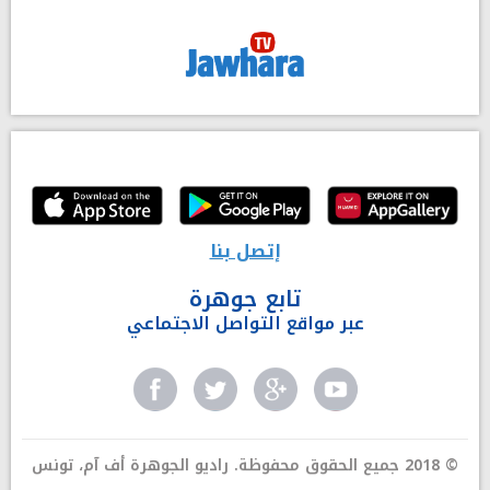
إتصل بنا
تابع جوهرة
عبر مواقع التواصل الاجتماعي
© 2018 جميع الحقوق محفوظة. راديو الجوهرة أف آم، تونس