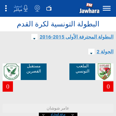
البطولة التونسية لكرة القدم
البطولة المحترفة الأولى 2015-2016
الجولة 2
الملعب
مستقبل
التونسي
القصرين
0
0
عامر شوشان
ورقة المباراة